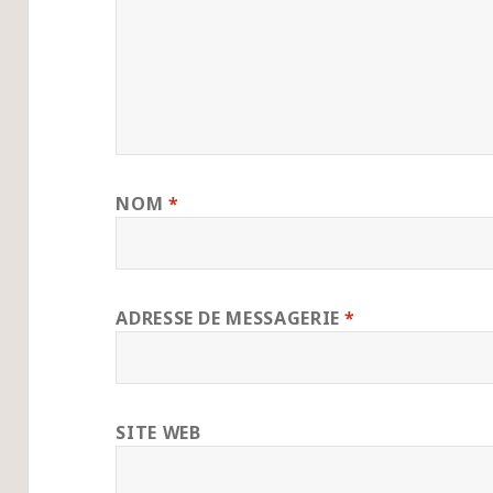
NOM
*
ADRESSE DE MESSAGERIE
*
SITE WEB