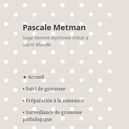
Pascale Metman
Sage-femme diplômée d'état à
Saint-Mandé
★ Accueil
• Suivi de grossesse
• Préparation à la naissance
• Surveillance de grossesse
pathologique