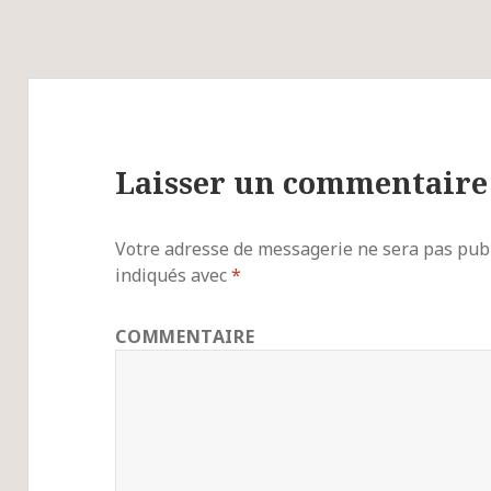
Laisser un commentaire
Votre adresse de messagerie ne sera pas publ
indiqués avec
*
COMMENTAIRE