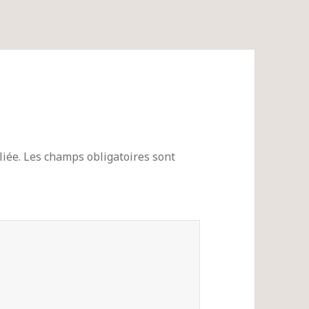
iée.
Les champs obligatoires sont