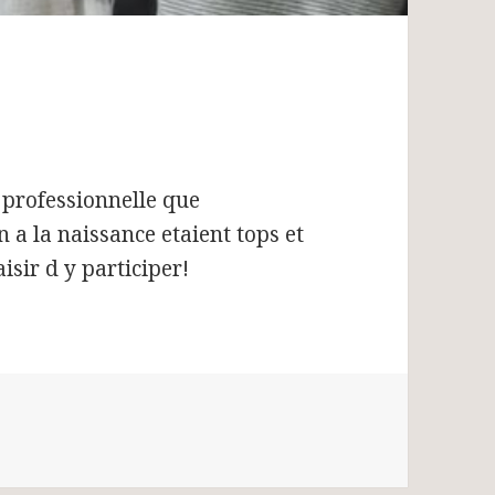
 professionnelle que
 a la naissance etaient tops et
aisir d y participer!