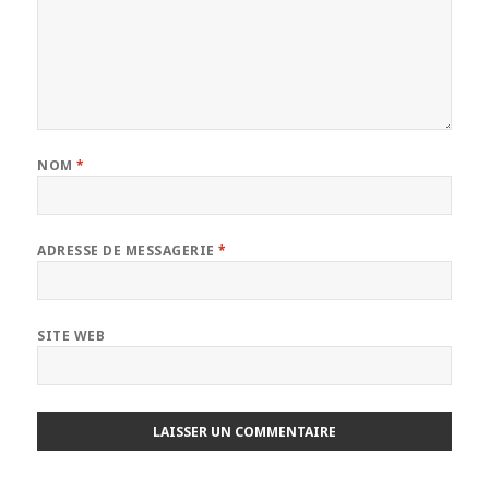
NOM
*
ADRESSE DE MESSAGERIE
*
SITE WEB