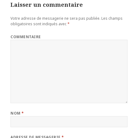
Laisser un commentaire
Votre adresse de messagerie ne sera pas publiée.
Les champs
obligatoires sont indiqués avec
*
COMMENTAIRE
NOM
*
ADRESSE DE MESSAGERIE
*