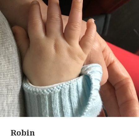
Robin