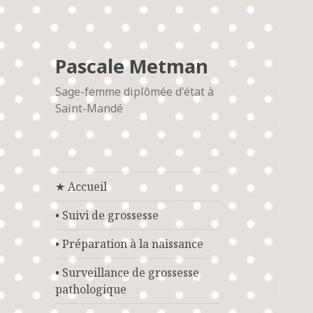
Pascale Metman
Sage-femme diplômée d'état à
Saint-Mandé
★ Accueil
• Suivi de grossesse
• Préparation à la naissance
• Surveillance de grossesse
pathologique