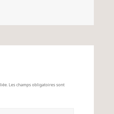
iée.
Les champs obligatoires sont