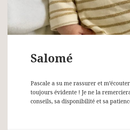
Salomé
Pascale a su me rassurer et m’écoute
toujours évidente ! Je ne la remercier
conseils, sa disponibilité et sa patie