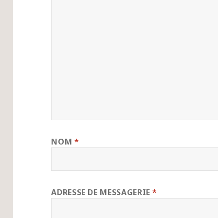
NOM
*
ADRESSE DE MESSAGERIE
*