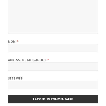
NOM
*
ADRESSE DE MESSAGERIE
*
SITE WEB