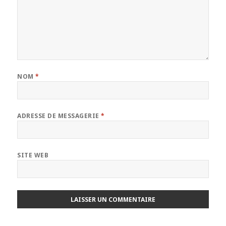
NOM
*
ADRESSE DE MESSAGERIE
*
SITE WEB