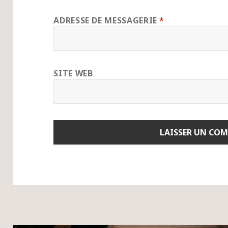
ADRESSE DE MESSAGERIE
*
SITE WEB