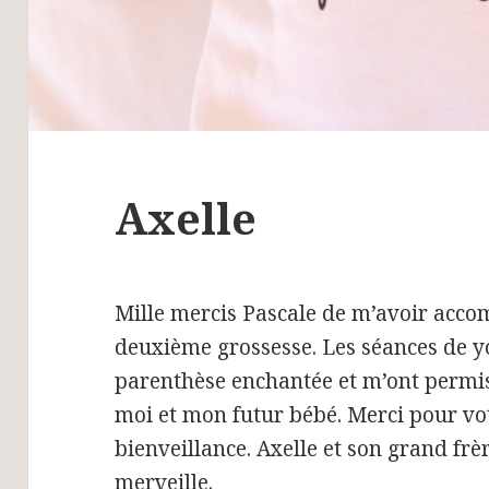
Axelle
Mille mercis Pascale de m’avoir ac
deuxième grossesse. Les séances de y
parenthèse enchantée et m’ont permi
moi et mon futur bébé. Merci pour vo
bienveillance. Axelle et son grand fr
merveille.