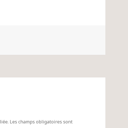
iée.
Les champs obligatoires sont