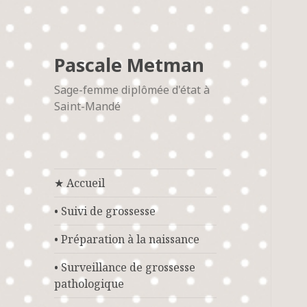
Pascale Metman
Sage-femme diplômée d'état à
Saint-Mandé
★ Accueil
• Suivi de grossesse
• Préparation à la naissance
• Surveillance de grossesse
pathologique