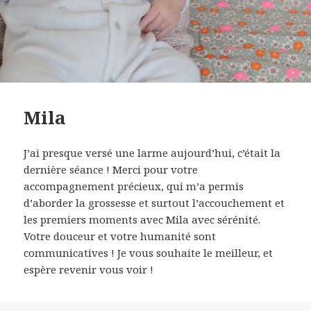
Mila
J’ai presque versé une larme aujourd’hui, c’était la
dernière séance ! Merci pour votre
accompagnement précieux, qui m’a permis
d’aborder la grossesse et surtout l’accouchement et
les premiers moments avec Mila avec sérénité.
Votre douceur et votre humanité sont
communicatives ! Je vous souhaite le meilleur, et
espère revenir vous voir !