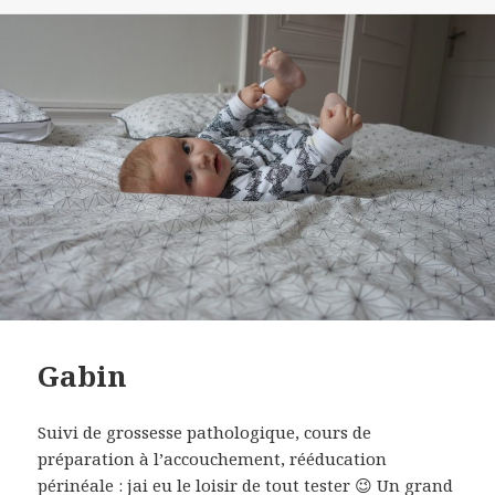
le
Gabin
Suivi de grossesse pathologique, cours de
préparation à l’accouchement, rééducation
périnéale : jai eu le loisir de tout tester 😉 Un grand