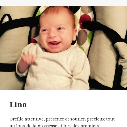
le
Lino
Oreille attentive, présence et soutien précieux tout
au long de la grossesse et lors des premiers