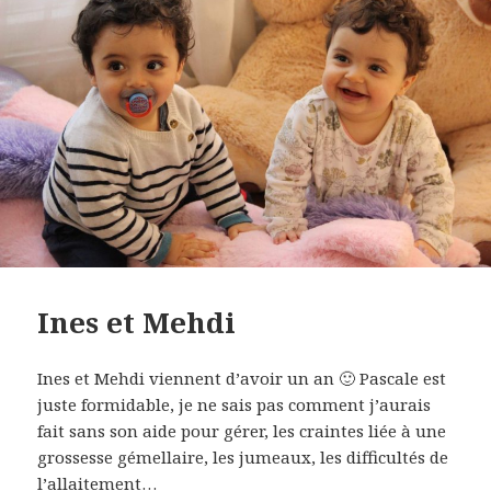
Ines et Mehdi
Ines et Mehdi viennent d’avoir un an 🙂 Pascale est
juste formidable, je ne sais pas comment j’aurais
fait sans son aide pour gérer, les craintes liée à une
grossesse gémellaire, les jumeaux, les difficultés de
l’allaitement…