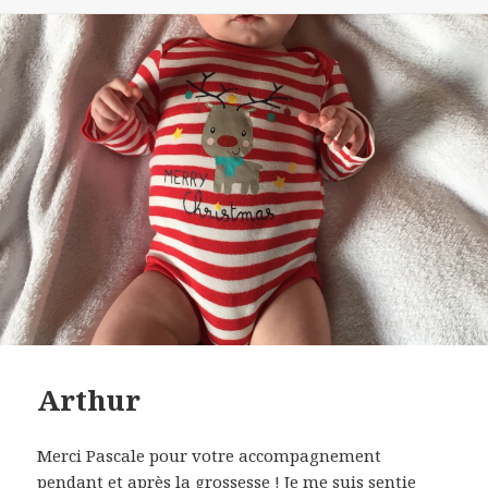
le
Arthur
Merci Pascale pour votre accompagnement
pendant et après la grossesse ! Je me suis sentie