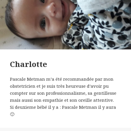
Charlotte
Pascale Metman m’a été recommandée par mon
obstetricien et je suis très heureuse d’avoir pu
compter sur son professionnalisme, sa gentillesse
mais aussi son empathie et son oreille attentive.
Si deuxieme bébé il y a : Pascale Metman il y aura
🙂