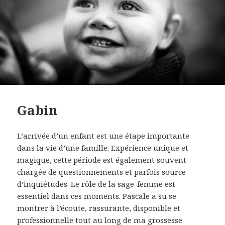
Gabin
L’arrivée d’un enfant est une étape importante
dans la vie d’une famille. Expérience unique et
magique, cette période est également souvent
chargée de questionnements et parfois source
d’inquiétudes. Le rôle de la sage-femme est
essentiel dans ces moments. Pascale a su se
montrer à l’écoute, rassurante, disponible et
professionnelle tout au long de ma grossesse