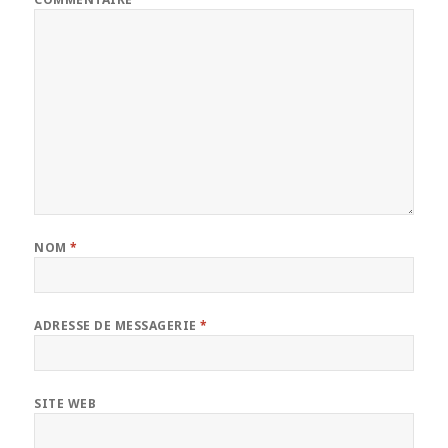
NOM
*
ADRESSE DE MESSAGERIE
*
SITE WEB