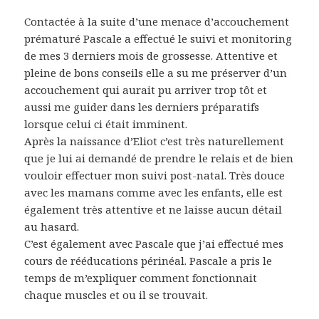
Contactée à la suite d’une menace d’accouchement
prématuré Pascale a effectué le suivi et monitoring
de mes 3 derniers mois de grossesse. Attentive et
pleine de bons conseils elle a su me préserver d’un
accouchement qui aurait pu arriver trop tôt et
aussi me guider dans les derniers préparatifs
lorsque celui ci était imminent.
Après la naissance d’Eliot c’est très naturellement
que je lui ai demandé de prendre le relais et de bien
vouloir effectuer mon suivi post-natal. Très douce
avec les mamans comme avec les enfants, elle est
également très attentive et ne laisse aucun détail
au hasard.
C’est également avec Pascale que j’ai effectué mes
cours de rééducations périnéal. Pascale a pris le
temps de m’expliquer comment fonctionnait
chaque muscles et ou il se trouvait.