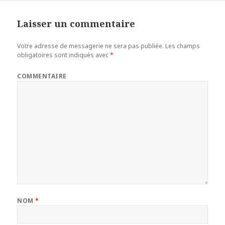
Laisser un commentaire
Votre adresse de messagerie ne sera pas publiée.
Les champs
obligatoires sont indiqués avec
*
COMMENTAIRE
NOM
*