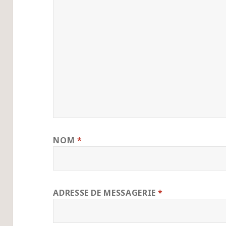
NOM
*
ADRESSE DE MESSAGERIE
*