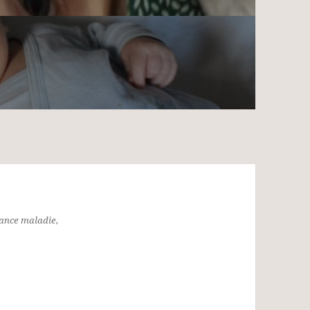
rance maladie,