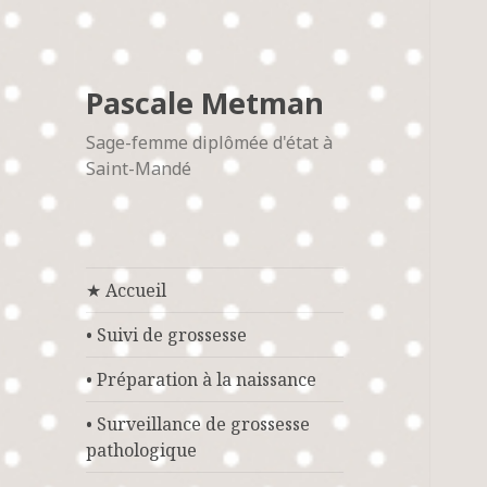
Pascale Metman
Sage-femme diplômée d'état à
Saint-Mandé
★ Accueil
• Suivi de grossesse
• Préparation à la naissance
• Surveillance de grossesse
pathologique