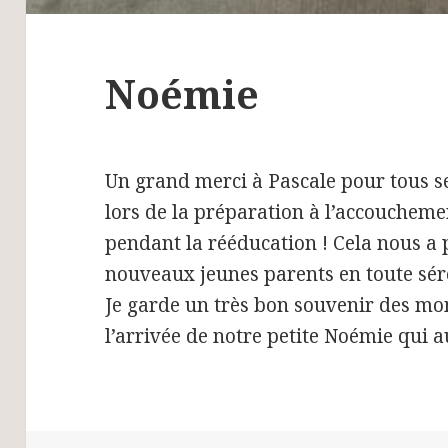
Noémie
Un grand merci à Pascale pour tous se
lors de la préparation à l’accoucheme
pendant la rééducation ! Cela nous a
nouveaux jeunes parents en toute sér
Je garde un très bon souvenir des m
l’arrivée de notre petite Noémie qui a