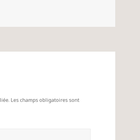
iée.
Les champs obligatoires sont