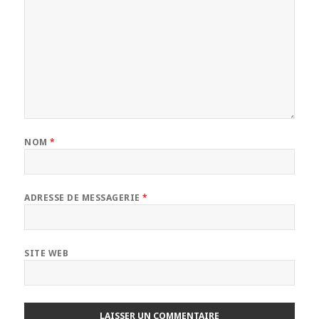
NOM
*
ADRESSE DE MESSAGERIE
*
SITE WEB