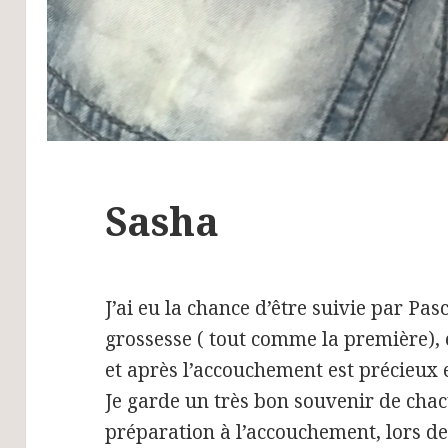
Sasha
J’ai eu la chance d’être suivie par Pa
grossesse ( tout comme la première)
et après l’accouchement est précieux 
Je garde un très bon souvenir de chac
préparation à l’accouchement, lors d