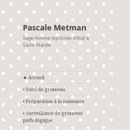
Pascale Metman
Sage-femme diplômée d'état à
Saint-Mandé
★ Accueil
• Suivi de grossesse
• Préparation à la naissance
• Surveillance de grossesse
pathologique