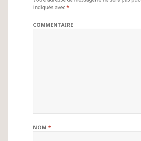
indiqués avec
*
COMMENTAIRE
NOM
*