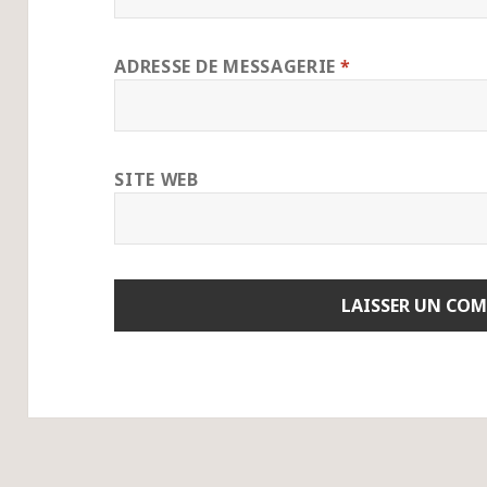
ADRESSE DE MESSAGERIE
*
SITE WEB